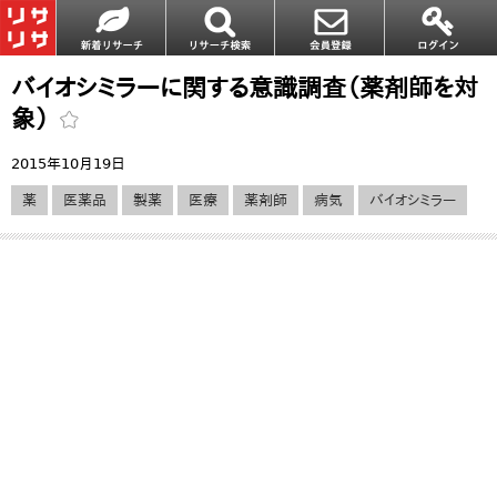
バイオシミラーに関する意識調査（薬剤師を対
象）
2015年10月19日
薬
医薬品
製薬
医療
薬剤師
病気
バイオシミラー