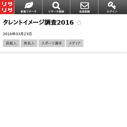
タレントイメージ調査2016
2016年03月23日
芸能人
有名人
スポーツ選手
メディア