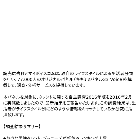
読売広告社とマイボイスコムは、独自のライフスタイルによる生活者分類
を行い、77,000人のオリジナルパネル（キキミミパネル33-Voice)を構
築して、調査・分析サービスを提供しています。
本パネルを対象に、タレントに関する自主調査2016年版を2016年2月
に実施致しましたので、最新結果をご報告いたします。この調査結果は、生
活者がライフスタイル別にどのような情報をキャッチしているか研究に活
用致します。
【調査結果サマリー】
◆好きな男性タレント：ジャニーズが軒並みランキング上昇。