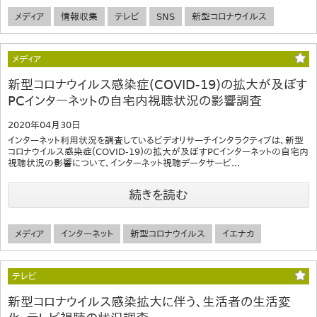
メディア
情報収集
テレビ
SNS
新型コロナウイルス
メディア
新型コロナウイルス感染症(COVID-19)の拡大が及ぼす
PCインターネットの自宅内視聴状況の影響調査
2020年04月30日
インターネット利用状況を調査しているビデオリサーチインタラクティブは、新型
コロナウイルス感染症(COVID-19)の拡大が及ぼすPCインターネットの自宅内
視聴状況の影響について、インターネット視聴データサービ...
続きを読む
メディア
インターネット
新型コロナウイルス
イエナカ
テレビ
新型コロナウイルス感染拡大に伴う、生活者の生活変