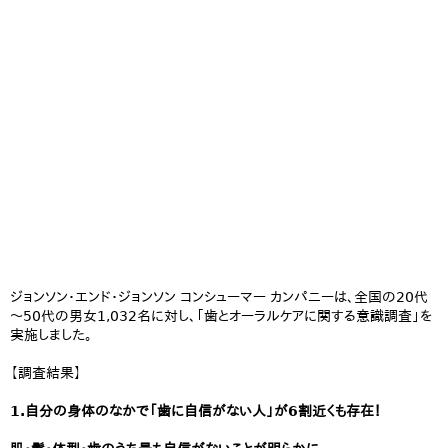
ジョンソン・エンド・ジョンソン コンシューマー カンパニーは、全国の20代
～50代の男女1,032名に対し、「歯とオーラルケアに関する意識調査」を
実施しました。
【調査結果】
1.自分の身体のなかで「歯に自信がない人」が6割近くも存在！