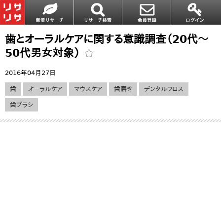
歯とオーラルケアに関する意識調査（20代～
50代男女対象）
2016年04月27日
歯
オーラルケア
マウスケア
歯磨き
デンタルフロス
歯ブラシ