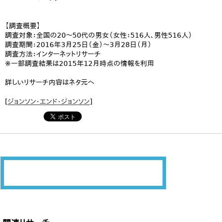
【調査概要】
調査対象：全国の20～50代の男女（女性：516人、男性516人）
調査期間：2016年3月25日（金）～3月28日（月）
調査方法：インターネットリサーチ
※一部調査結果は2015年12月時点の情報を利用
詳しいリサーチ内容はネタ元へ
[
ジョンソン・エンド・ジョンソン
]