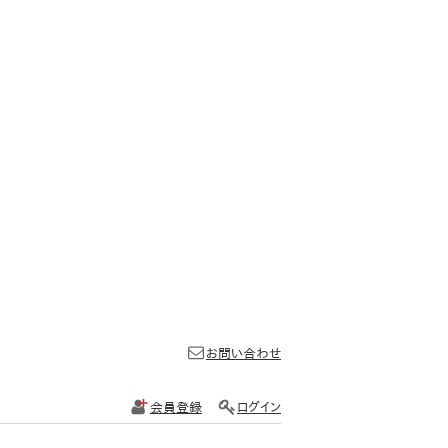
お問い合わせ
会員登録
ログイン