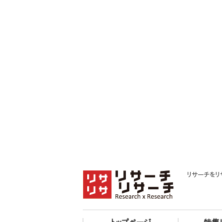
リサーチをリ