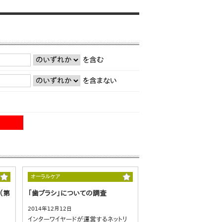
を含む
を含まない
オーラルケア
（第
「歯ブラシ」についての調査
2014年12月12日
インターワイヤードが運営するネットリ