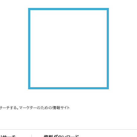
サーチする。マーケターのための情報サイト