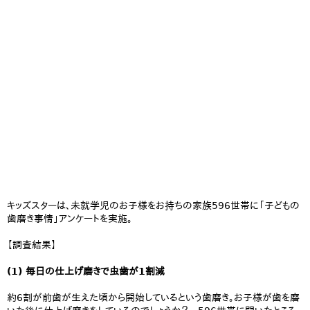
キッズスターは、未就学児のお子様をお持ちの家族596世帯に「子どもの
歯磨き事情」アンケートを実施。
【調査結果】
(1) 毎日の仕上げ磨きで虫歯が1割減
約6割が前歯が生えた頃から開始しているという歯磨き。お子様が歯を磨