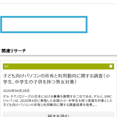
関連リサーチ
PC
子ども向けパソコンの所有と利用動向に関する調査（小
学生、中学生の子供を持つ男女対象）
2020年04月28日
デル テクノロジーズの日本における事業を展開する二社である、デルと、EMC
ジャパンは、2020年4月に実施した全国の小・中学生を持つ家庭を対象とした
子ども向けパソコンの所有と利用動向に関する調査結果を発表。...
続きを読む