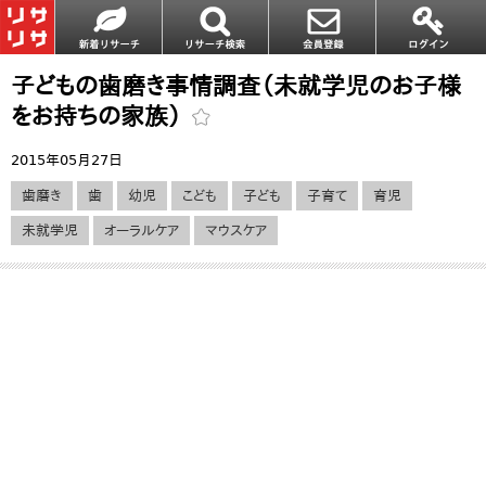
子どもの歯磨き事情調査（未就学児のお子様
をお持ちの家族）
2015年05月27日
歯磨き
歯
幼児
こども
子ども
子育て
育児
未就学児
オーラルケア
マウスケア