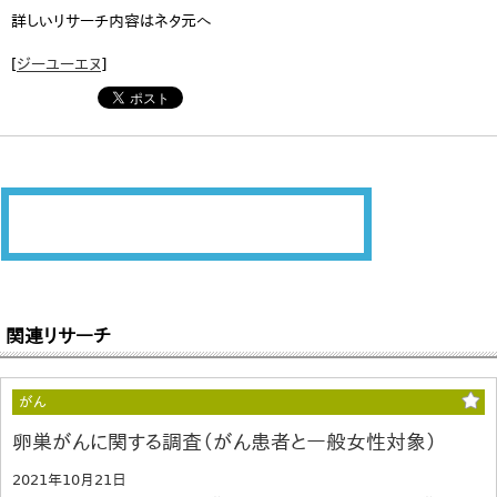
詳しいリサーチ内容はネタ元へ
[
ジーユーエヌ
]
関連リサーチ
がん
卵巣がんに関する調査（がん患者と一般女性対象）
2021年10月21日