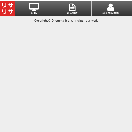
Copyright© Dilemma Inc. All rights reserved.