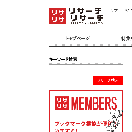
リサーチをリ
トップページ
特集
キーワード検索
リサーチ検索