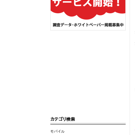
カテゴリ検索
モバイル