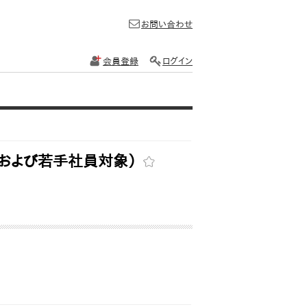
お問い合わせ
会員登録
ログイン
および若手社員対象）