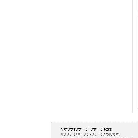
リサリサ(リサーチ・リサーチ)とは
リサリサは『リーサチ・リサーチ』の略です。