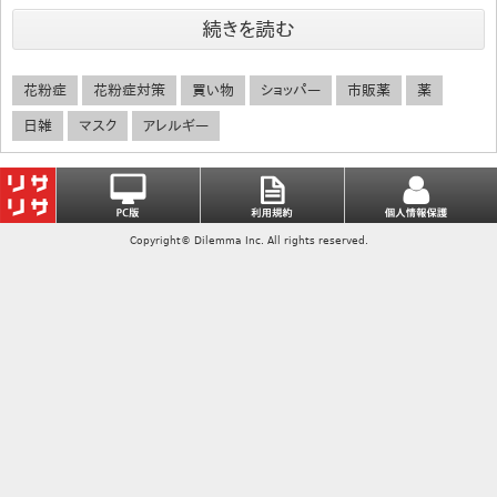
続きを読む
花粉症
花粉症対策
買い物
ショッパー
市販薬
薬
日雑
マスク
アレルギー
Copyright© Dilemma Inc. All rights reserved.