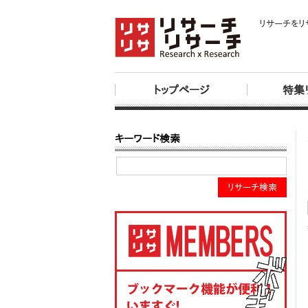
リサーチをリ
トップページ
特集
キーワード検索
リサーチ検索