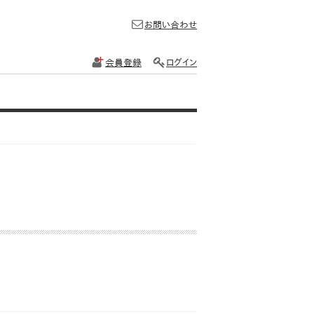
お問い合わせ
会員登録
ログイン