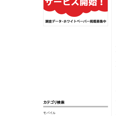
カテゴリ検索
モバイル