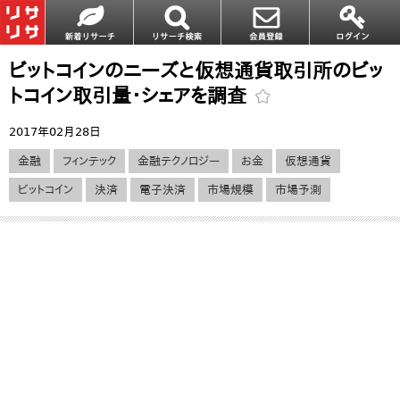
ビットコインのニーズと仮想通貨取引所のビッ
トコイン取引量・シェアを調査
2017年02月28日
金融
フィンテック
金融テクノロジー
お金
仮想通貨
ビットコイン
決済
電子決済
市場規模
市場予測