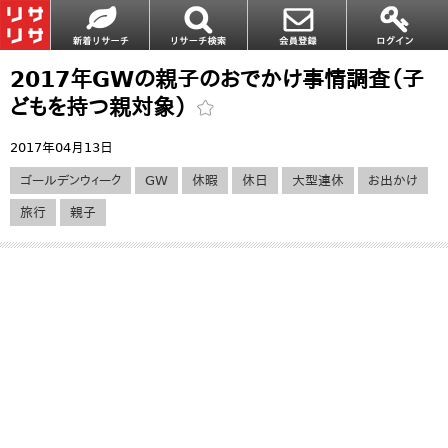
2017年GWの親子のおでかけ事情調査（子
どもを持つ親対象）
2017年04月13日
ゴールデンウィーク
GW
休暇
休日
大型連休
お出かけ
旅行
親子