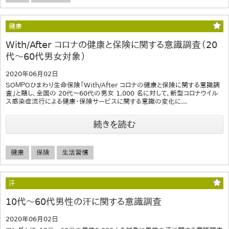
健康
With/After コロナの健康と保険に関する意識調査（20
代～60代男女対象）
2020年06月02日
ＳＯＭＰＯひまわり生命保険「With/After コロナの健康と保険に関する意識調
査」と題し、全国の 20代～60代の男女 1,000 名に対して、新型コロナウイル
ス感染症流行による健康・保険サービスに関する意識の変化に...
続きを読む
健康
保険
生活習慣
汗
10代～60代男性の汗に関する意識調査
2020年06月02日