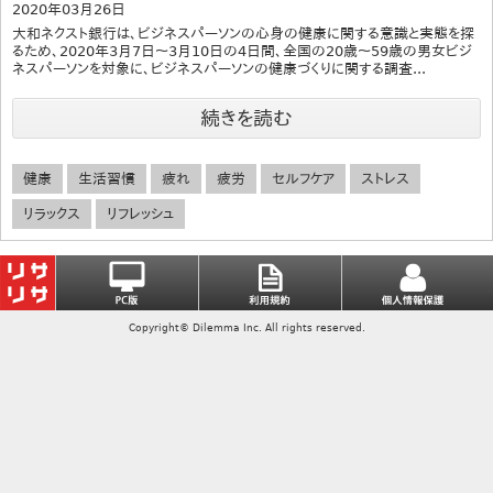
2020年03月26日
大和ネクスト銀行は、ビジネスパーソンの心身の健康に関する意識と実態を探
るため、2020年3月7日～3月10日の4日間、全国の20歳～59歳の男女ビジ
ネスパーソンを対象に、ビジネスパーソンの健康づくりに関する調査...
続きを読む
健康
生活習慣
疲れ
疲労
セルフケア
ストレス
リラックス
リフレッシュ
Copyright© Dilemma Inc. All rights reserved.