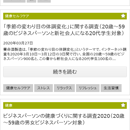
健康セルフケア
「季節の変わり目の体調変化」に関する調査（20歳～59
歳のビジネスパーソンと新社会人になる20代学生対象）
2020年03月27日
養命酒製造は、「季節の変わり目の体調変化」というテーマで、インターネット調
査を2020年3月10日～3月12日の3日間で行い、全国の20歳～59歳のビジ
ネスパーソン900名と、この春から新社会人になる20代学生100名の...
続きを読む
健康セルフケア
ストレス
リラックス
リフレッシュ
生活習慣
健康
ビジネスパーソンの健康づくりに関する調査2020（20歳
～59歳の男女ビジネスパーソン対象）