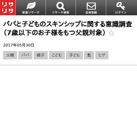
パパと子どものスキンシップに関する意識調査
（7歳以下のお子様をもつ父親対象）
2017年05月30日
父親
パパ
親子
こども
子ども
髭
ヒゲ