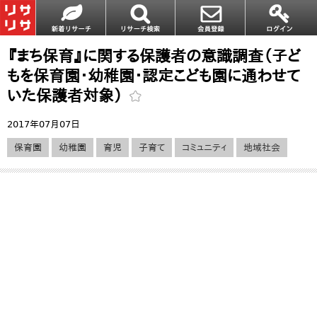
『まち保育』に関する保護者の意識調査（子ど
もを保育園・幼稚園・認定こども園に通わせて
いた保護者対象）
2017年07月07日
保育園
幼稚園
育児
子育て
コミュニティ
地域社会