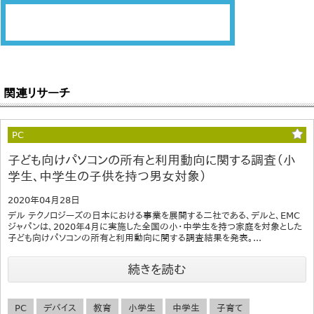
関連リサーチ
PC
子ども向けパソコンの所有と利用動向に関する調査（小
学生、中学生の子供を持つ男女対象）
2020年04月28日
デル テクノロジーズの日本における事業を展開する二社である、デルと、EMC
ジャパンは、2020年4月に実施した全国の小・中学生を持つ家庭を対象とした
子ども向けパソコンの所有と利用動向に関する調査結果を発表。...
続きを読む
PC
デバイス
教育
小学生
中学生
子育て