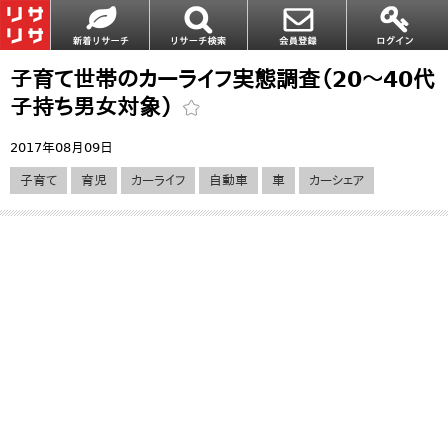
子育て世帯のカーライフ実態調査（20～40代
子持ち男女対象）
2017年08月09日
子育て
育児
カーライフ
自動車
車
カーシェア