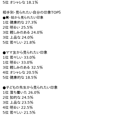
5位 オシャレな 18.1％
相手別・見られたい自分の印象TOP５
●舅・姑から見られたい印象
1位 健康的な 27.3％
2位 明るい 25.5％
3位 親しみのある 24.0％
3位 上品な 24.0％
5位 若々しい 21.8％
●ママ友から見られたい印象
1位 若々しい 33.0％
1位 明るい 33.0％
3位 親しみのある 32.5％
4位 オシャレな 20.5％
5位 健康的な 18.5％
●子どもの先生から見られたい印象
1位 落ち着いた 26.0％
2位 知的な 24.5％
3位 上品な 23.5％
4位 明るい 22.5％
5位 若々しい 21.5％