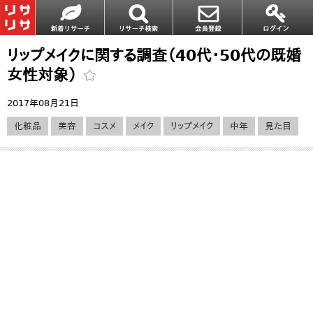
リップメイクに関する調査（40代・50代の既婚
女性対象）
2017年08月21日
化粧品
美容
コスメ
メイク
リップメイク
中年
見た目