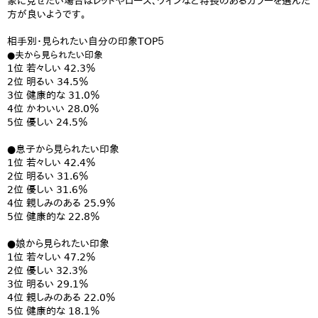
象に見せたい場合はレッドやローズ、ワインなど特長のあるカラーを選んだ
方が良いようです。
相手別・見られたい自分の印象TOP５
●夫から見られたい印象
1位 若々しい 42.3％
2位 明るい 34.5％
3位 健康的な 31.0％
4位 かわいい 28.0％
5位 優しい 24.5％
●息子から見られたい印象
1位 若々しい 42.4％
2位 明るい 31.6％
2位 優しい 31.6％
4位 親しみのある 25.9％
5位 健康的な 22.8％
●娘から見られたい印象
1位 若々しい 47.2％
2位 優しい 32.3％
3位 明るい 29.1％
4位 親しみのある 22.0％
5位 健康的な 18.1％