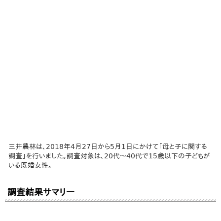
三井農林は、2018年4月27日から5月1日にかけて「母と子に関する
調査」を行いました。調査対象は、20代～40代で15歳以下の子どもが
いる既婚女性。
調査結果サマリー