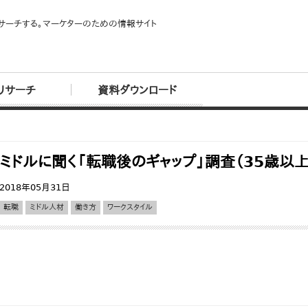
サーチする。マーケターのための情報サイト
リサーチ
資料ダウンロード
ミドルに聞く「転職後のギャップ」調査（35歳
2018年05月31日
転職
ミドル人材
働き方
ワークスタイル