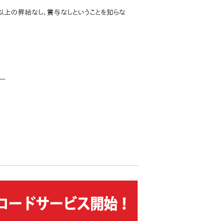
以上の昇給なし、賞与なしということを知らな
ー