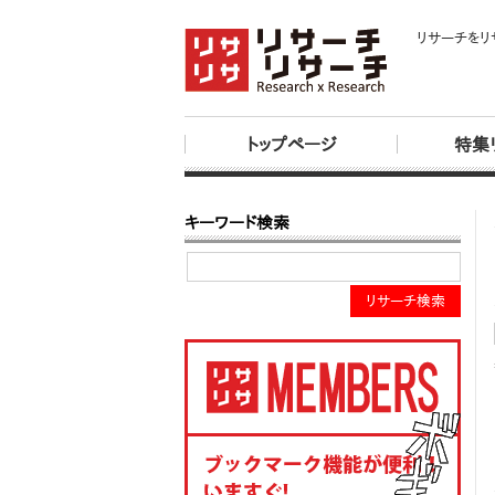
リサーチをリ
トップページ
特集
キーワード検索
リサーチ検索