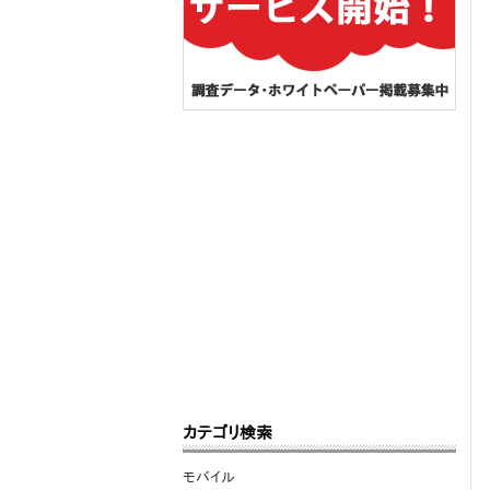
カテゴリ検索
モバイル