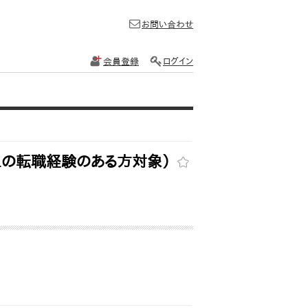
お問い合わせ
会員登録
ログイン
以上の転職経験のある方対象）