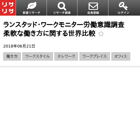
ランスタッド・ワークモニター労働意識調査
柔軟な働き方に関する世界比較
2018年06月21日
働き方
ワークスタイル
テレワーク
ワークプレイス
オフィス