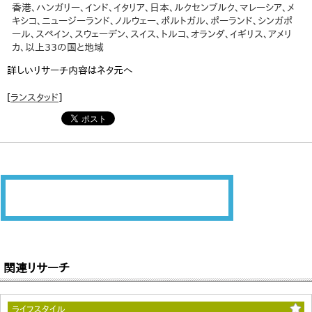
香港、ハンガリー、インド、イタリア、日本、ルクセンブルク、マレーシア、メ
キシコ、ニュージーランド、ノルウェー、ポルトガル、ポーランド、シンガポ
ール、スペイン、スウェーデン、スイス、トルコ、オランダ、イギリス、アメリ
カ、以上33の国と地域
詳しいリサーチ内容はネタ元へ
[
ランスタッド
]
関連リサーチ
ライフスタイル