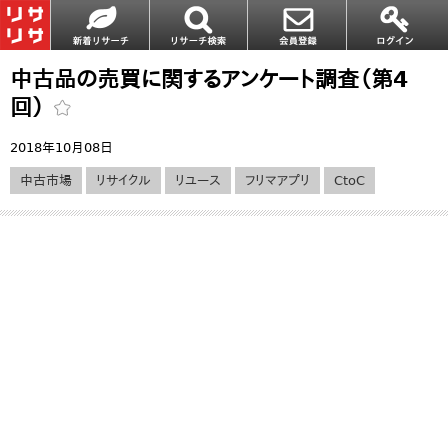
中古品の売買に関するアンケート調査（第4
回）
2018年10月08日
中古市場
リサイクル
リユース
フリマアプリ
CtoC