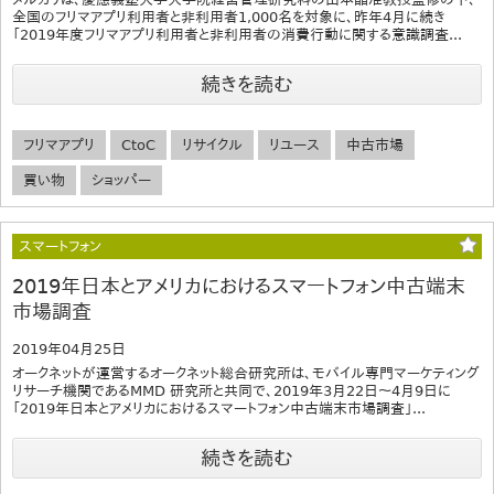
全国のフリマアプリ利用者と非利用者1,000名を対象に、昨年4月に続き
「2019年度フリマアプリ利用者と非利用者の消費行動に関する意識調査...
続きを読む
フリマアプリ
CtoC
リサイクル
リユース
中古市場
買い物
ショッパー
スマートフォン
2019年日本とアメリカにおけるスマートフォン中古端末
市場調査
2019年04月25日
オークネットが運営するオークネット総合研究所は、モバイル専門マーケティング
リサーチ機関であるMMD 研究所と共同で、2019年3月22日～4月9日に
「2019年日本とアメリカにおけるスマートフォン中古端末市場調査」...
続きを読む