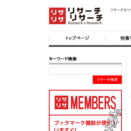
リサーチをリ
トップページ
特集
キーワード検索
リサーチ検索