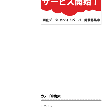
カテゴリ検索
モバイル