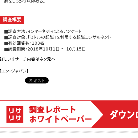
感をしっかり見極める。
調査概要
■調査方法：インターネットによるアンケート
■調査対象：「ミドルの転職」を利用する転職コンサルタント
■有効回答数：103名
■調査期間：2018年10月1日 ～ 10月15日
詳しいリサーチ内容はネタ元へ
[
エン・ジャパン
]