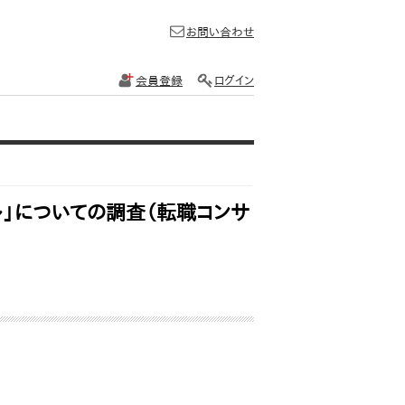
お問い合わせ
会員登録
ログイン
ル」についての調査（転職コンサ