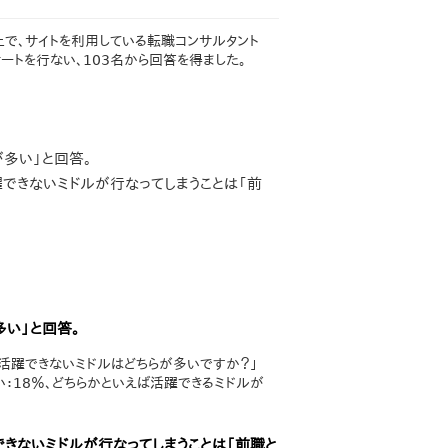
で、サイトを利用している転職コンサルタント
ートを行ない、103名から回答を得ました。
が多い」と回答。
躍できないミドルが行なってしまうことは「前
多い」と回答。
活躍できないミドルはどちらが多いですか？」
い：18％、どちらかといえば活躍できるミドルが
できないミドルが行なってしまうことは「前職と