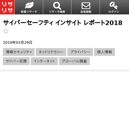
サイバーセーフティ インサイト レポート2018
2019年03月29日
情報セキュリティ
ネットリテラシー
プライバシー
個人情報
サイバー犯罪
インターネット
グローバル調査