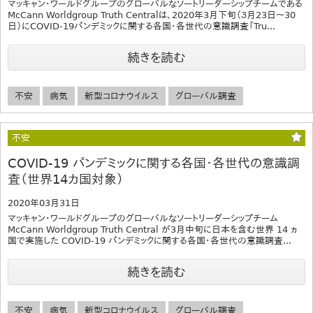
マッキャン・ワールドグループのグローバルなソートリーダーシップチームである
McCann Worldgroup Truth Centralは、2020年3月下旬（３月23日〜30
日）にCOVID-19パンデミックに関する各国・各世代の意識調査「Tru...
続きを読む
不安
病気
新型コロナウイルス
グローバル調査
不安
COVID-19 パンデミックに関する各国・各世代の意識調
査（世界14カ国対象）
2020年03月31日
マッキャン・ワールドグループのグローバルなソートリーダーシップチーム
McCann Worldgroup Truth Central が3月中旬に日本を含む世界 14 ヵ
国で実施した COVID-19 パンデミックに関する各国・各世代の意識調査...
続きを読む
不安
病気
新型コロナウイルス
グローバル調査