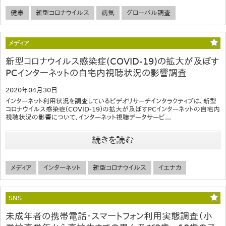
健康
新型コロナウイルス
病気
グローバル調査
メディア
新型コロナウイルス感染症(COVID-19)の拡大が及ぼす
PCインターネットの自宅内視聴状況の影響調査
2020年04月30日
インターネット利用状況を調査しているビデオリサーチインタラクティブは、新型
コロナウイルス感染症(COVID-19)の拡大が及ぼすPCインターネットの自宅内
視聴状況の影響について、インターネット視聴データサービ...
続きを読む
メディア
インターネット
新型コロナウイルス
イエナカ
SNS
未成年者の携帯電話・スマートフォン利用実態調査（小