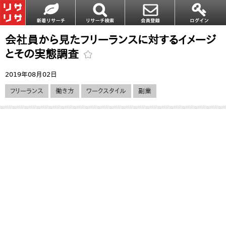
会社員から見たフリーランスに対するイメージ
とその実態調査
2019年08月02日
フリーランス
働き方
ワークスタイル
副業