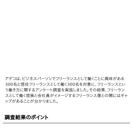
アデコは、ビジネスパーソンでフリーランスとして働くことに興味がある
300名と現役フリーランスとして働く300名を対象に、フリーランスとい
う働き方に関するアンケート調査を実施しました。その結果、フリーラン
スとして働く現実と会社員がイメージするフリーランス像との間にはギャ
ップがあることが分かりました。
調査結果のポイント