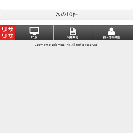
次の10件
Copyright© Dilemma Inc. All rights reserved.