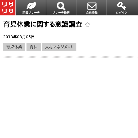
育児休業に関する意識調査
2013年08月05日
育児休業
育休
人材マネジメント