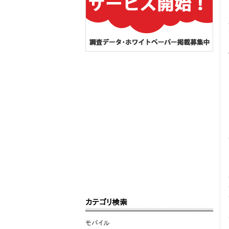
カテゴリ検索
モバイル