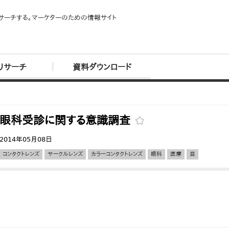
サーチする。マーケターのための情報サイト
リサーチ
資料ダウンロード
眼科受診に関する意識調査
2014年05月08日
コンタクトレンズ
サークルレンズ
カラーコンタクトレンズ
眼科
医療
目