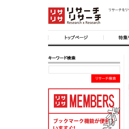
リサーチをリ
トップページ
特集
キーワード検索
リサーチ検索