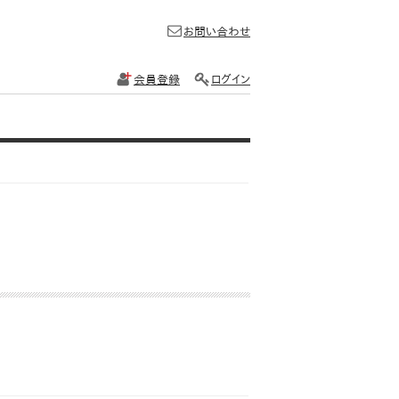
お問い合わせ
会員登録
ログイン