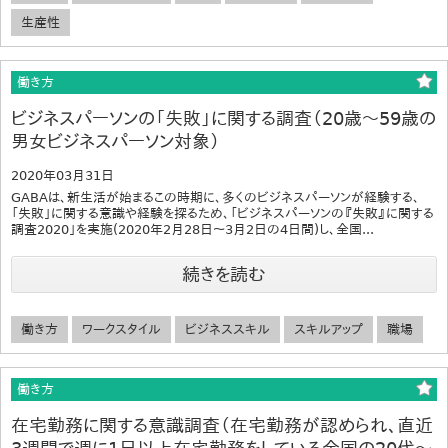
生産性
働き方
ビジネスパーソンの「失敗」に関する調査（20歳～59歳の
男女ビジネスパーソン対象）
2020年03月31日
GABAは、新生活が始まるこの時期に、多くのビジネスパーソンが経験する、
「失敗」に関する意識や経験を探るため、「ビジネスパーソンの『失敗』に関する
調査2020」を実施(2020年2月28日～3月2日の4日間)し、全国...
続きを読む
働き方
ワークスタイル
ビジネススキル
スキルアップ
職場
働き方
在宅勤務に関する意識調査（在宅勤務が認められ、直近