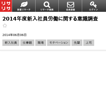
2014年度新入社員労働に関する意識調査
2014年06月06日
新入社員
仕事観
職場
モチベーション
先輩
上司