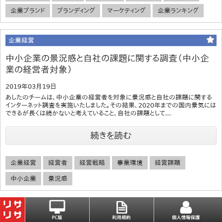
企業ブランド
ブランディング
マーケティング
企業ランキング
企業経営
中小企業の景況感と自社の課題に関する調査（中小企
業の経営者対象）
2019年03月19日
あしたのチームは、中小企業の経営者を対象に景況感と自社の課題に関する
インターネット調査を実施いたしました。その結果、2020年までの国内景気には
できるが長くは続かないと考えていること、自社の課題として...
続きを読む
企業経営
経営者
経営戦略
事業環境
経営課題
中小企業
景況感