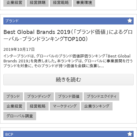
企業経営
経営課題
経営戦略
事業環境
ブランド
Best Global Brands 2019（「ブランド価値」によるグロ
ーバル・ブランドランキングTOP100）
2019年10月17日
インターブランドは、グローバルのブランド価値評価ランキング「Best Global
Brands 2019」を発表しました。本ランキングは、グローバルに事業展開を行う
ブランドを対象に、そのブランドが持つ価値を金額に換算し...
続きを読む
ブランド
ブランディング
ブランド価値
ブランドエクイティ
企業経営
経営戦略
マーケティング
企業ランキング
グローバル調査
BCP