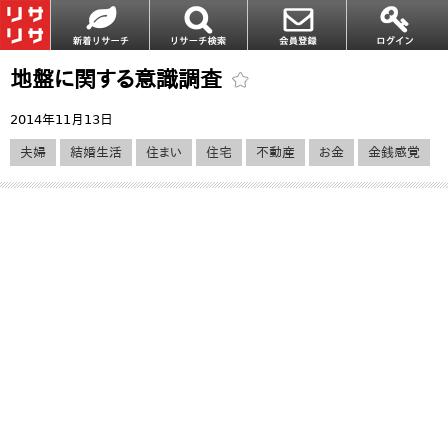
地盤に関する意識調査
2014年11月13日
夫婦
結婚生活
住まい
住宅
不動産
お金
金銭感覚