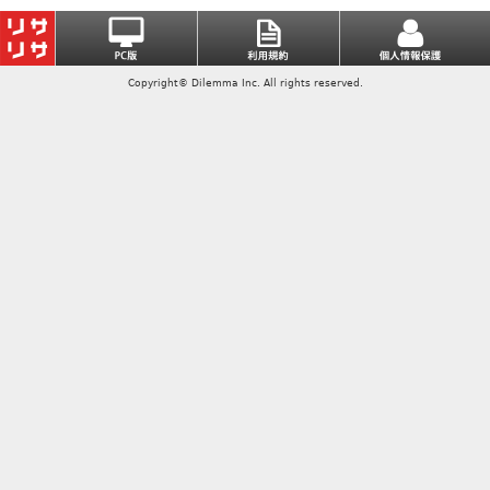
Copyright© Dilemma Inc. All rights reserved.