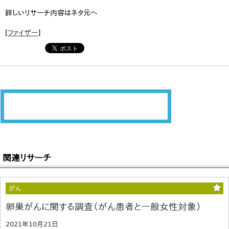
詳しいリサーチ内容はネタ元へ
[
ファイザー
]
関連リサーチ
がん
卵巣がんに関する調査（がん患者と一般女性対象）
2021年10月21日