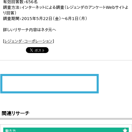
有効回答数：656名
調査方法：インターネットによる調査（レジェンダのアンケートWebサイトよ
り回答）
調査期間：2015年5月22日（金）～6月1日（月）
詳しいリサーチ内容はネタ元へ
[
レジェンダ・コーポレーション
]
関連リサーチ
働き方