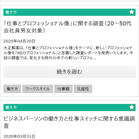
働き方
「仕事とプロフェッショナル像」に関する調査（20～50代
会社員男女対象）
2020年04月20日
大正製薬は、「仕事とプロフェッショナル像」をテーマに、新しいプロフェッショナ
ル像を「NEOプロフェッショナル」と定義した調査レポートを発表いたします。今
回の調査では、変化する時代の中での新しいプロフェ...
続きを読む
働き方
ワークスタイル
仕事観
生産性
働き方
ビジネスパーソンの働き方と仕事スイッチに関する意識調
査
2020年03月31日