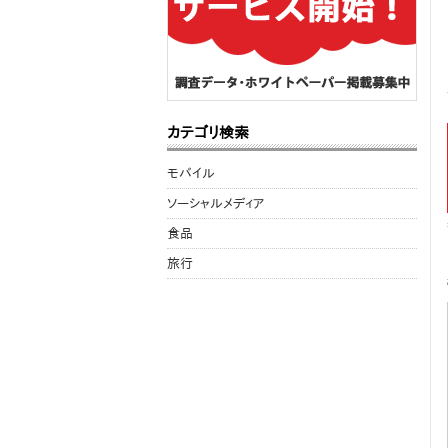
カテゴリ検索
モバイル
ソーシャルメディア
食品
旅行