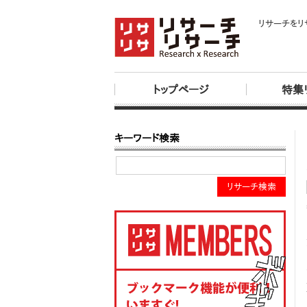
リサーチをリ
トップページ
特集
キーワード検索
リサーチ検索