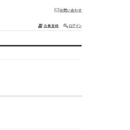
お問い合わせ
会員登録
ログイン