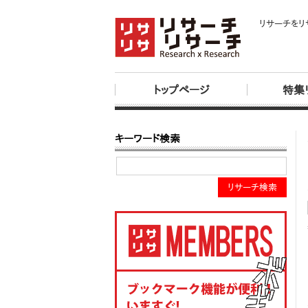
リサーチをリ
トップページ
特集
キーワード検索
リサーチ検索