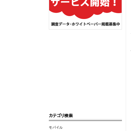
カテゴリ検索
モバイル