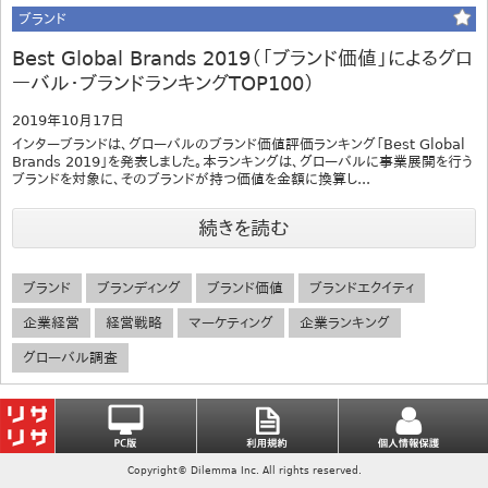
ブランド
Best Global Brands 2019（「ブランド価値」によるグロ
ーバル・ブランドランキングTOP100）
2019年10月17日
インターブランドは、グローバルのブランド価値評価ランキング「Best Global
Brands 2019」を発表しました。本ランキングは、グローバルに事業展開を行う
ブランドを対象に、そのブランドが持つ価値を金額に換算し...
続きを読む
ブランド
ブランディング
ブランド価値
ブランドエクイティ
企業経営
経営戦略
マーケティング
企業ランキング
グローバル調査
Copyright© Dilemma Inc. All rights reserved.