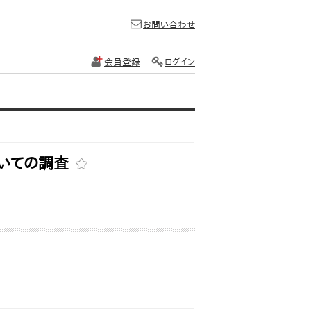
お問い合わせ
会員登録
ログイン
ついての調査