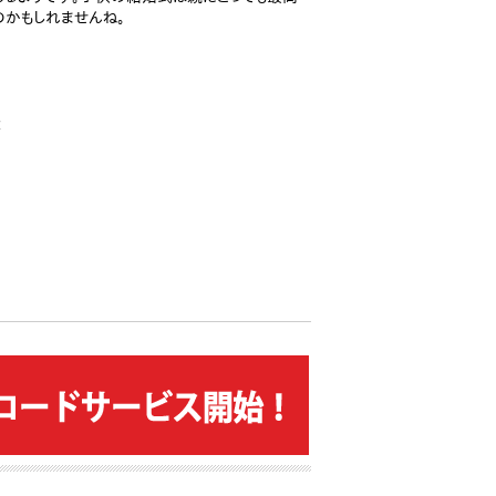
のかもしれませんね。
査