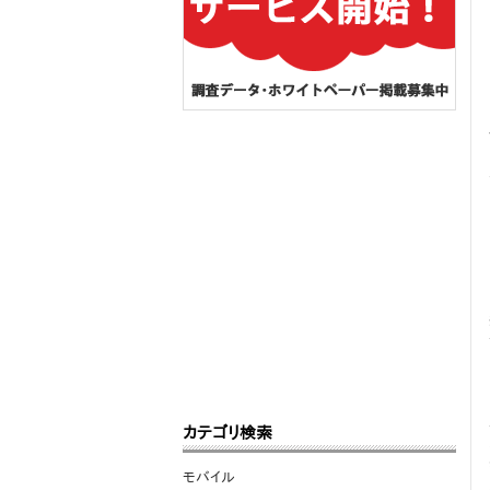
カテゴリ検索
モバイル