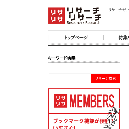
リサーチをリ
トップページ
特集
キーワード検索
リサーチ検索