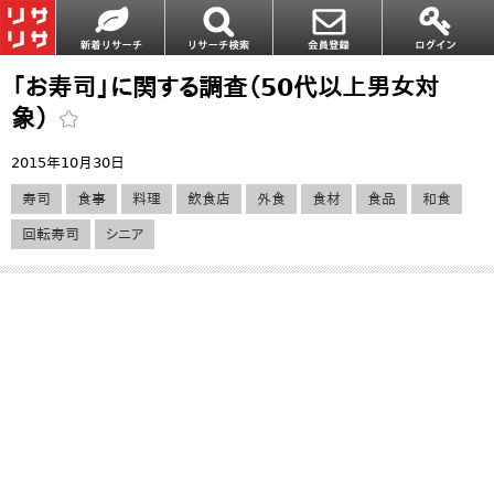
「お寿司」に関する調査（50代以上男女対
象）
2015年10月30日
寿司
食事
料理
飲食店
外食
食材
食品
和食
回転寿司
シニア