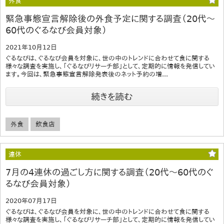
外食
緊急事態宣言解除後の外食予定に関する調査（20代～
60代のぐるなび会員対象）
2021年10月12日
ぐるなびは、ぐるなび会員を対象に、世の中のトレンドに合わせて食に関する
様々な調査を実施し、「ぐるなびリサーチ部」として、定期的に情報を発信してい
ます。今回は、緊急事態宣言解除発表後のネット予約の増...
続きを読む
外食
飲食店
連休
7月の4連休の過ごし方に関する調査（20代～60代のぐ
るなび会員対象）
2020年07月17日
ぐるなびは、ぐるなび会員を対象に、世の中のトレンドに合わせて食に関する
様々な調査を実施し、「ぐるなびリサーチ部」として、定期的に情報を発信してい