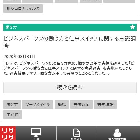
新型コロナウイルス
働き方
ビジネスパーソンの働き方と仕事スイッチに関する意識調
査
2020年03月31日
ロッテは、ビジネスパーソン600名を対象に、働き方改革の実情を調査した『ビ
ジネスパーソンの働き方と仕事スイッチに関する意識調査』を実施いたしまし
た。調査結果サマリー働き方改革って実際のところどうだった...
続きを読む
働き方
ワークスタイル
職場
労働時間
労働環境
生産性