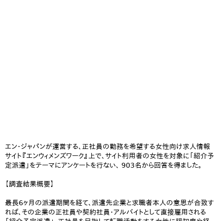
エン・ジャパンが運営する、正社員の勤務を希望する女性向け求人情報
サイト『エンウィメンズワーク』上で、サイト利用者の女性を対象に「紹介予
定派遣」をテーマにアンケートを行ない、 903名から回答を得ました。
【調査結果概要】
最長6ヶ月の派遣期間を経て、派遣先企業と求職者本人の意思が合致す
れば、その企業の正社員や契約社員・アルバイトとして直接雇用される