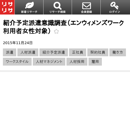
紹介予定派遣意識調査（エンウィメンズワーク
利用者女性対象）
2015年11月24日
派遣
人材派遣
紹介予定派遣
正社員
契約社員
働き方
ワークスタイル
人材マネジメント
人材採用
雇用