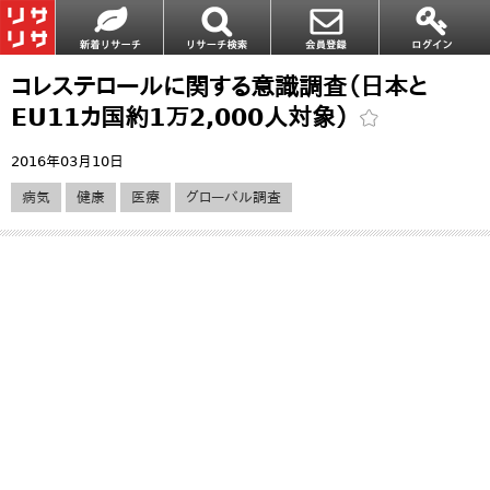
コレステロールに関する意識調査（日本と
EU11カ国約1万2,000人対象）
2016年03月10日
病気
健康
医療
グローバル調査