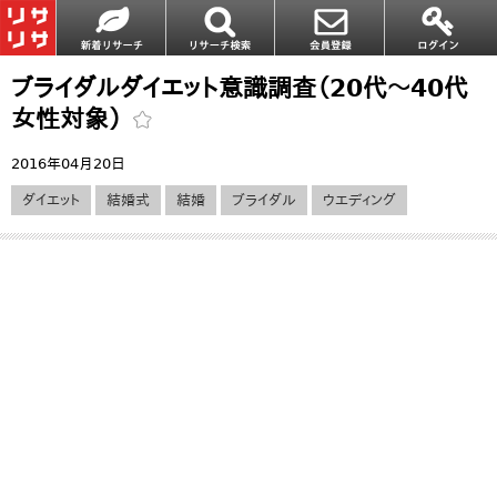
ブライダルダイエット意識調査（20代～40代
女性対象）
2016年04月20日
ダイエット
結婚式
結婚
ブライダル
ウエディング