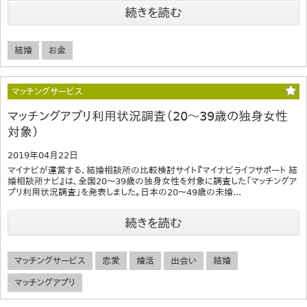
続きを読む
結婚
お金
マッチングサービス
マッチングアプリ利用状況調査（20～39歳の独身女性
対象）
2019年04月22日
マイナビが運営する、結婚相談所の比較検討サイト『マイナビライフサポート 結
婚相談所ナビ』は、全国20～39歳の独身女性を対象に調査した「マッチングア
プリ利用状況調査」を発表しました。日本の20～49歳の未婚...
続きを読む
マッチングサービス
恋愛
婚活
出会い
結婚
マッチングアプリ