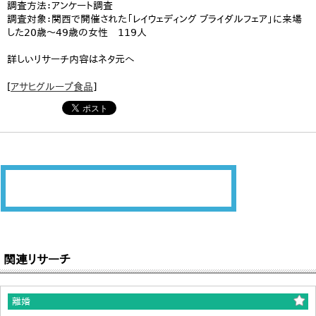
調査方法：アンケート調査
調査対象：関西で開催された「レイウェディング ブライダルフェア」に来場
した20歳～49歳の女性 119人
詳しいリサーチ内容はネタ元へ
[
アサヒグループ食品
]
関連リサーチ
離婚