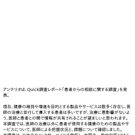
アンテリオは、Quick調査レポート「患者からの相談に関する調査」を発
表。
現在、健康の維持や増進を目的とする製品やサービスは数多く存在し、医
師の治療と並行して導入する患者は多いですが、治療に悪影響がないよ
う、医師と患者との間で情報が共有されることが望ましいと思われます。
本調査では、医師の治療以外に患者が使用する健康のための製品やサ
ービスについて、医師による把握状況と、課題について確認しました。