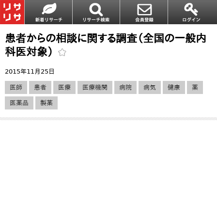
患者からの相談に関する調査（全国の一般内
科医対象）
2015年11月25日
医師
患者
医療
医療機関
病院
病気
健康
薬
医薬品
製薬