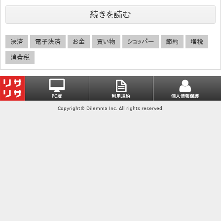
続きを読む
決済
電子決済
お金
買い物
ショッパー
節約
増税
消費税
Copyright© Dilemma Inc. All rights reserved.