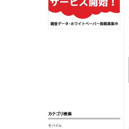
カテゴリ検索
モバイル