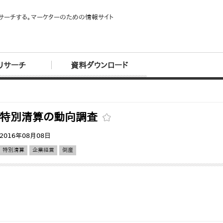
サーチする。マーケターのための情報サイト
リサーチ
資料ダウンロード
特別清算の動向調査
2016年08月08日
特別清算
企業経営
倒産