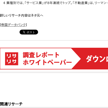
4 業種別では、「サービス業」が8年連続でトップ。「不動産業」は、リーマン
詳しいリサーチ内容はネタ元へ
[
帝国データバンク
]
関連リサーチ