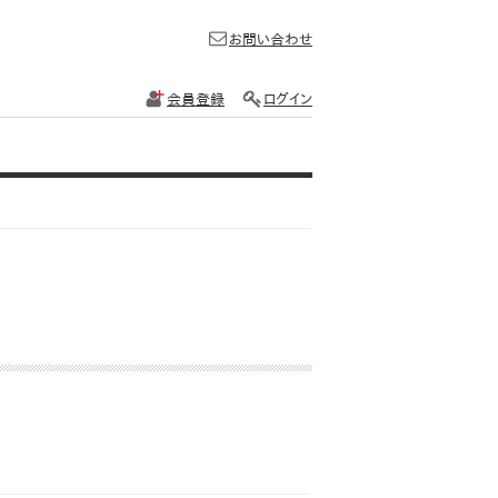
お問い合わせ
会員登録
ログイン