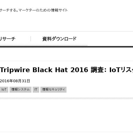
サーチする。マーケターのための情報サイト
リサーチ
資料ダウンロード
Tripwire Black Hat 2016 調査： Io
2016年08月31日
IoT
情報システム
IT
情報セキュリティ