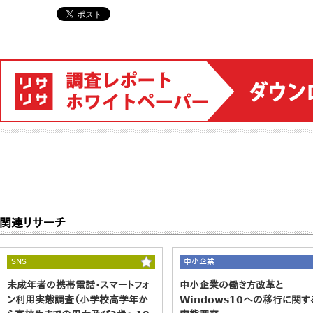
関連リサーチ
SNS
中小企業
未成年者の携帯電話・スマートフォ
中小企業の働き方改革と
ン利用実態調査（小学校高学年か
Windows10への移行に関す