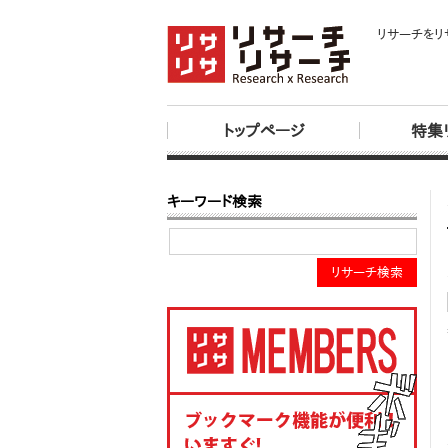
リサーチをリ
トップページ
特集
キーワード検索
リサーチ検索