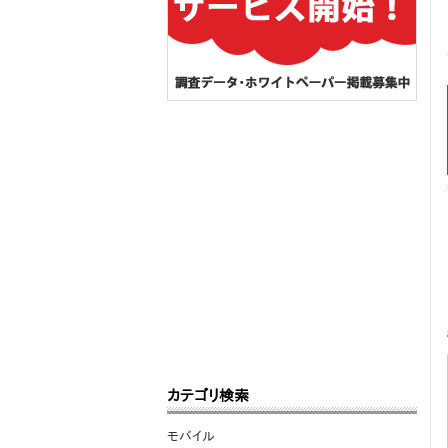
カテゴリ検索
モバイル