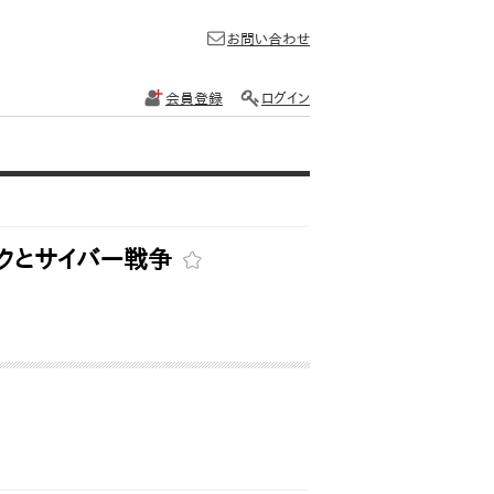
お問い合わせ
会員登録
ログイン
Tリスクとサイバー戦争