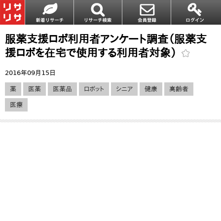
服薬支援ロボ利用者アンケート調査（服薬支
援ロボを在宅で使用する利用者対象）
2016年09月15日
薬
医薬
医薬品
ロボット
シニア
健康
高齢者
医療