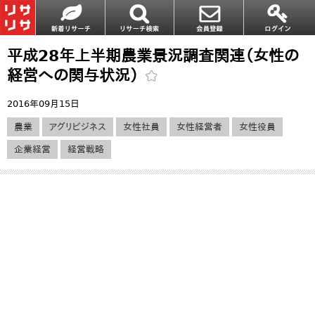
平成28年上半期農業景況調査関連（女性の
経営への関与状況）
2016年09月15日
農業
アグリビジネス
女性社員
女性経営者
女性役員
企業経営
経営戦略