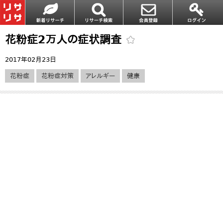
花粉症2万人の症状調査
2017年02月23日
花粉症
花粉症対策
アレルギー
健康