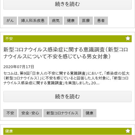
続きを読む
がん
婦人科系疾患
病気
健康
医療
患者
不安
新型コロナウイルス感染症に関する意識調査（新型コロ
ナウイルスについて不安を感じている男女対象）
2020年07月17日
セコムは、第9回「日本人の不安に関する意識調査」において、「感染症の拡大
（新型コロナウイルス）」に不安を感じていると回答した人を対象に、「新型コロ
ナウイルス感染症に関する意識調査」を実施しました。20...
続きを読む
不安
安全・安心
新型コロナウイルス
健康
健康