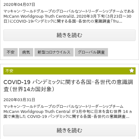
2020年04月07日
マッキャン・ワールドグループのグローバルなソートリーダーシップチームである
McCann Worldgroup Truth Centralは、2020年3月下旬（３月23日〜30
日）にCOVID-19パンデミックに関する各国・各世代の意識調査「Tru...
続きを読む
不安
病気
新型コロナウイルス
グローバル調査
不安
COVID-19 パンデミックに関する各国・各世代の意識調
査（世界14カ国対象）
2020年03月31日
マッキャン・ワールドグループのグローバルなソートリーダーシップチーム
McCann Worldgroup Truth Central が3月中旬に日本を含む世界 14 ヵ
国で実施した COVID-19 パンデミックに関する各国・各世代の意識調査...
続きを読む