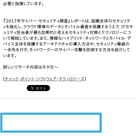
必要と指摘しています。
『2017年サイバー・セキュリティ調査』レポートは、組織全体のセキュリテ
ィを強化し、クラウド環境のデータとモバイル資産を保護するうえで、ITセキ
ュリティ担当者が最も効果的と考えるセキュリティ対策とテクノロジーにつ
いて解説しています。また、複雑なハイブリッド・ネットワークとモバイル・デ
バイス全体を保護するアーキテクチャの導入方法や、セキュリティ脅威の
一歩先を行き、ネットワークへのサイバー攻撃を防御する方法を紹介して
います。
詳しいリサーチ内容はネタ元へ
[
チェック・ポイント・ソフトウェア・テクノロジーズ
]