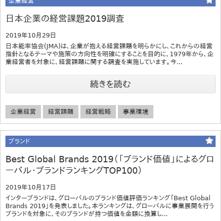
企業経営
日本企業の経営課題2019調査
2019年10月29日
日本能率協会(JMA)は、企業が抱える経営課題を明らかにし、これからの経営
指針となるテーマや施策の方向性を明確にすることを目的に、1979年から、企
業経営者を対象に、経営課題に関する調査を実施しています。今...
続きを読む
企業経営
経営課題
経営戦略
事業環境
ブランド
Best Global Brands 2019（「ブランド価値」によるグロ
ーバル・ブランドランキングTOP100）
2019年10月17日
インターブランドは、グローバルのブランド価値評価ランキング「Best Global
Brands 2019」を発表しました。本ランキングは、グローバルに事業展開を行う
ブランドを対象に、そのブランドが持つ価値を金額に換算し...