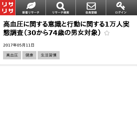
高血圧に関する意識と行動に関する1万人実
態調査（30から74歳の男女対象）
2017年05月11日
高血圧
健康
生活習慣