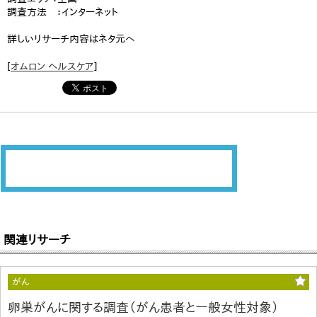
調査方法 ：インターネット
詳しいリサーチ内容はネタ元へ
[
オムロン ヘルスケア
]
関連リサーチ
がん
卵巣がんに関する調査（がん患者と一般女性対象）