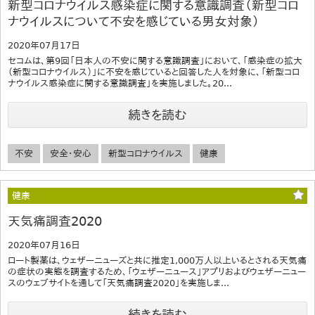
新型コロナウイルス感染症に関する意識調査（新型コロ
ナウイルスについて不安を感じている男女対象）
2020年07月17日
セコムは、第9回「日本人の不安に関する意識調査」において、「感染症の拡大
（新型コロナウイルス）」に不安を感じていると回答した人を対象に、「新型コロ
ナウイルス感染症に関する意識調査」を実施しました。20...
続きを読む
不安
安全・安心
新型コロナウイルス
健康
健康
天気痛調査2020
2020年07月16日
ロート製薬は、ウェザーニューズと共に推定1,000万人以上いるとされる天気痛
の症状の実態を調査するため、「ウェザーニュース」アプリおよびウェザーニュー
スのウェブサイトを通して「天気痛調査2020」を実施しま...
続きを読む