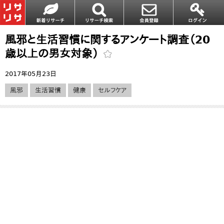
風邪と生活習慣に関するアンケート調査（20
歳以上の男女対象）
2017年05月23日
風邪
生活習慣
健康
セルフケア